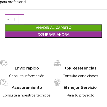
para profesional.
AÑADIR AL CARRITO
COMPRAR AHORA
Envío rápido
+5k Referencias
Consulta información
Consulta condiciones
Asesoramiento
El mejor Servicio
Consulta a nuestros técnicos
Para tu proyecto