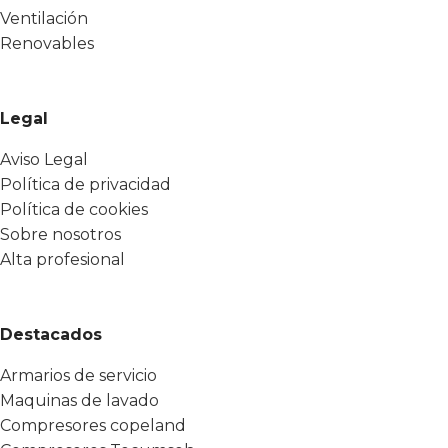
Ventilación
Renovables
Legal
Aviso Legal
Política de privacidad
Política de cookies
Sobre nosotros
Alta profesional
Destacados
Armarios de servicio
Maquinas de lavado
Compresores copeland