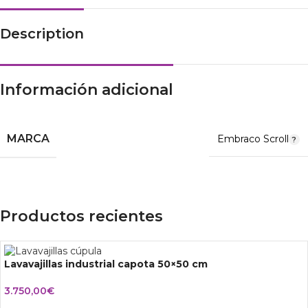
Description
Información adicional
MARCA
Embraco Scroll
Productos recientes
Lavavajillas industrial capota 50×50 cm
3.750,00
€