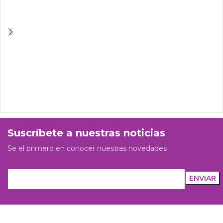
Suscríbete a nuestras noticias
Se el primero en conocer nuestras novedades