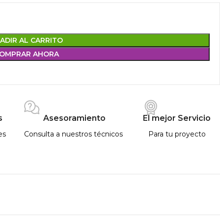
ADIR AL CARRITO
OMPRAR AHORA
s
Asesoramiento
El mejor Servicio
es
Consulta a nuestros técnicos
Para tu proyecto