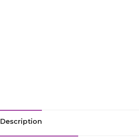
Description