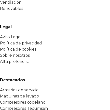
Ventilación
Renovables
Legal
Aviso Legal
Política de privacidad
Política de cookies
Sobre nosotros
Alta profesional
Destacados
Armarios de servicio
Maquinas de lavado
Compresores copeland
Compresores Tecumseh