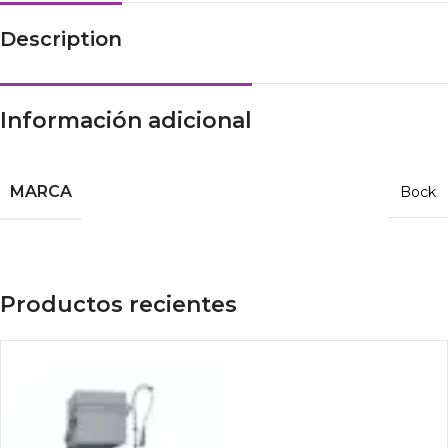
Description
Información adicional
MARCA
Bock
Productos recientes