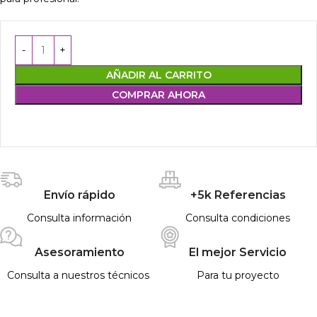
AÑADIR AL CARRITO
COMPRAR AHORA
Envío rápido
+5k Referencias
Consulta información
Consulta condiciones
Asesoramiento
El mejor Servicio
Consulta a nuestros técnicos
Para tu proyecto