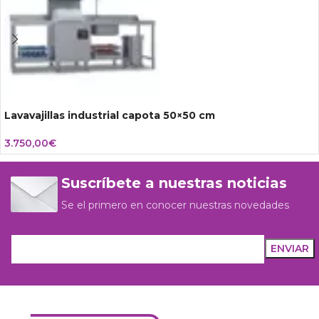
Lavavajillas industrial capota 50×50 cm
3.750,00
€
Suscríbete a nuestras noticias
Se el primero en conocer nuestras novedades