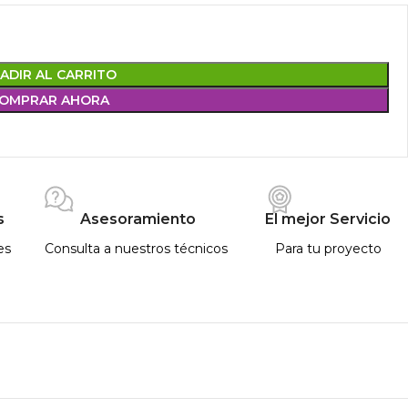
ADIR AL CARRITO
OMPRAR AHORA
s
Asesoramiento
El mejor Servicio
es
Consulta a nuestros técnicos
Para tu proyecto