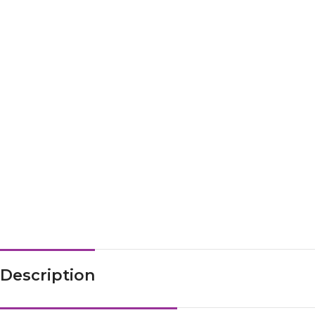
Description