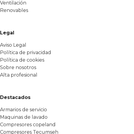
Ventilación
Renovables
Legal
Aviso Legal
Política de privacidad
Política de cookies
Sobre nosotros
Alta profesional
Destacados
Armarios de servicio
Maquinas de lavado
Compresores copeland
Compresores Tecumseh