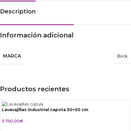
Description
Información adicional
MARCA
Bock
Productos recientes
Lavavajillas industrial capota 50×50 cm
3.750,00
€