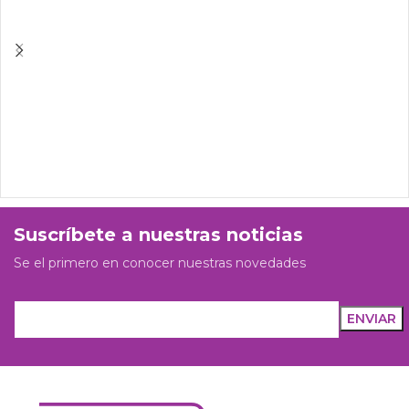
Suscríbete a nuestras noticias
Se el primero en conocer nuestras novedades