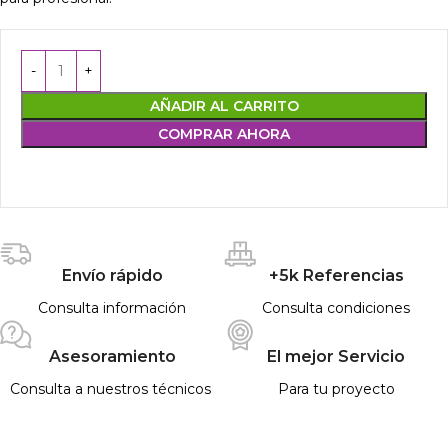
AÑADIR AL CARRITO
COMPRAR AHORA
Envío rápido
+5k Referencias
Consulta información
Consulta condiciones
Asesoramiento
El mejor Servicio
Consulta a nuestros técnicos
Para tu proyecto