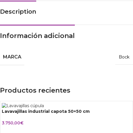
Description
Información adicional
MARCA
Bock
Productos recientes
Lavavajillas industrial capota 50×50 cm
3.750,00
€