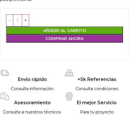
AÑADIR AL CARRITO
COMPRAR AHORA
Envío rápido
+5k Referencias
Consulta información
Consulta condiciones
Asesoramiento
El mejor Servicio
Consulta a nuestros técnicos
Para tu proyecto