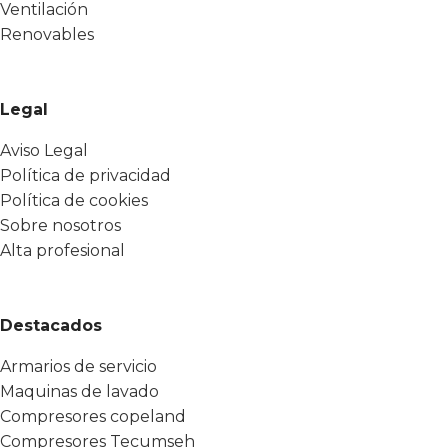
Ventilación
Renovables
Legal
Aviso Legal
Política de privacidad
Política de cookies
Sobre nosotros
Alta profesional
Destacados
Armarios de servicio
Maquinas de lavado
Compresores copeland
Compresores Tecumseh