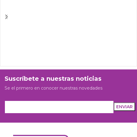
Suscríbete a nuestras noticias
Se el primero en conocer nuestras novedades