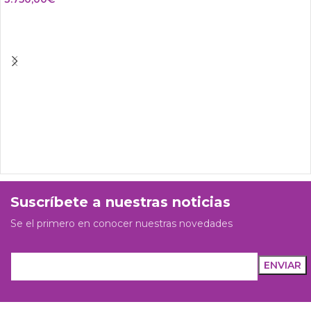
Suscríbete a nuestras noticias
Se el primero en conocer nuestras novedades