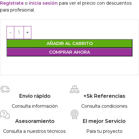
Regístrate
o
inicia sesión
para ver el precio con descuentos
para profesional.
AÑADIR AL CARRITO
COMPRAR AHORA
Envío rápido
+5k Referencias
Consulta información
Consulta condiciones
Asesoramiento
El mejor Servicio
Consulta a nuestros técnicos
Para tu proyecto