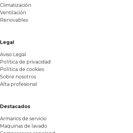
Climatización
Ventilación
Renovables
Legal
Aviso Legal
Política de privacidad
Política de cookies
Sobre nosotros
Alta profesional
Destacados
Armarios de servicio
Maquinas de lavado