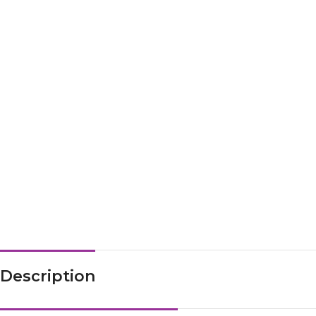
Description