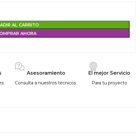
ADIR AL CARRITO
OMPRAR AHORA
s
Asesoramiento
El mejor Servicio
es
Consulta a nuestros técnicos
Para tu proyecto