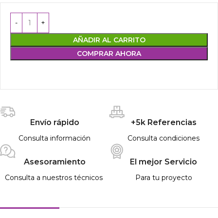
AÑADIR AL CARRITO
COMPRAR AHORA
Envío rápido
+5k Referencias
Consulta información
Consulta condiciones
Asesoramiento
El mejor Servicio
Consulta a nuestros técnicos
Para tu proyecto