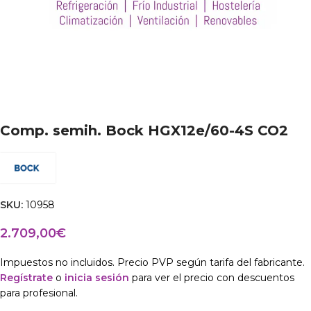
Comp. semih. Bock HGX12e/60-4S CO2
SKU:
10958
2.709,00
€
Impuestos no incluidos. Precio PVP según tarifa del fabricante.
Regístrate
o
inicia sesión
para ver el precio con descuentos
para profesional.