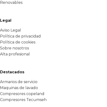
Renovables
Legal
Aviso Legal
Política de privacidad
Política de cookies
Sobre nosotros
Alta profesional
Destacados
Armarios de servicio
Maquinas de lavado
Compresores copeland
Compresores Tecumseh