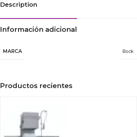
Description
Información adicional
MARCA
Bock
Productos recientes