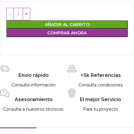
AÑADIR AL CARRITO
COMPRAR AHORA
Envío rápido
+5k Referencias
Consulta información
Consulta condiciones
Asesoramiento
El mejor Servicio
Consulta a nuestros técnicos
Para tu proyecto