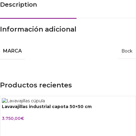
Description
Información adicional
MARCA
Bock
Productos recientes
Lavavajillas industrial capota 50×50 cm
3.750,00
€