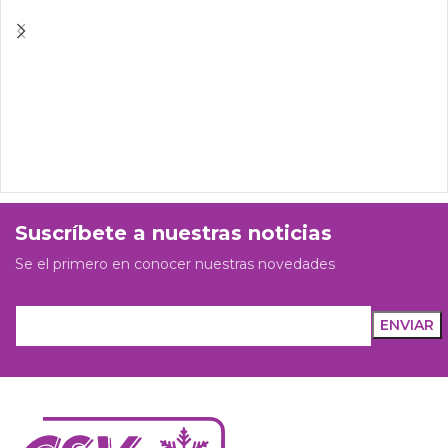
Suscríbete a nuestras noticias
Se el primero en conocer nuestras novedades