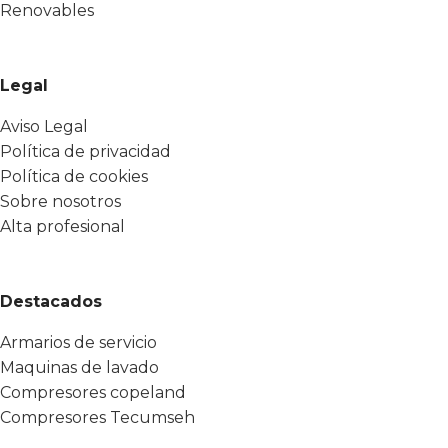
Renovables
Legal
Aviso Legal
Política de privacidad
Política de cookies
Sobre nosotros
Alta profesional
Destacados
Armarios de servicio
Maquinas de lavado
Compresores copeland
Compresores Tecumseh