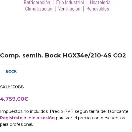
Comp. semih. Bock HGX34e/210-4S CO2
SKU:
16088
4.759,00
€
Impuestos no incluidos. Precio PVP según tarifa del fabricante.
Regístrate
o
inicia sesión
para ver el precio con descuentos
para profesional.