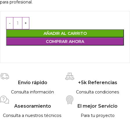
para profesional.
AÑADIR AL CARRITO
COMPRAR AHORA
Envío rápido
+5k Referencias
Consulta información
Consulta condiciones
Asesoramiento
El mejor Servicio
Consulta a nuestros técnicos
Para tu proyecto