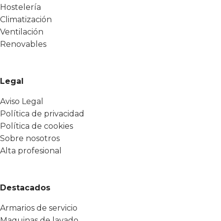
Hostelería
Climatización
Ventilación
Renovables
Legal
Aviso Legal
Política de privacidad
Política de cookies
Sobre nosotros
Alta profesional
Destacados
Armarios de servicio
Maquinas de lavado