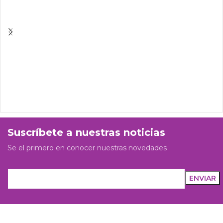
Suscríbete a nuestras noticias
Se el primero en conocer nuestras novedades