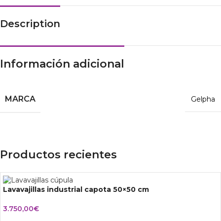
Description
Información adicional
MARCA
Gelpha
Productos recientes
Lavavajillas industrial capota 50×50 cm
3.750,00
€