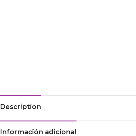
Description
Información adicional