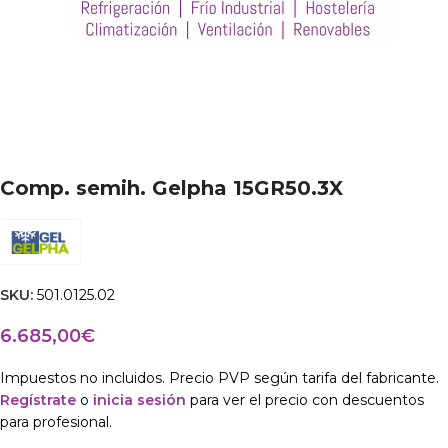
Comp. semih. Gelpha 15GR50.3X
SKU:
501.0125.02
6.685,00
€
Impuestos no incluidos. Precio PVP según tarifa del fabricante.
Regístrate
o
inicia sesión
para ver el precio con descuentos
para profesional.