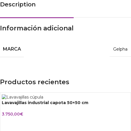
Description
Información adicional
MARCA
Gelpha
Productos recientes
Lavavajillas industrial capota 50×50 cm
3.750,00
€