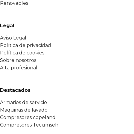
Renovables
Legal
Aviso Legal
Política de privacidad
Política de cookies
Sobre nosotros
Alta profesional
Destacados
Armarios de servicio
Maquinas de lavado
Compresores copeland
Compresores Tecumseh