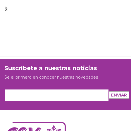
Suscríbete a nuestras noticias
Se el primero en conocer nuestras novedades