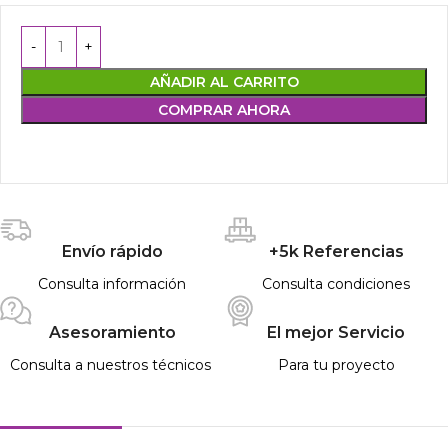
AÑADIR AL CARRITO
COMPRAR AHORA
Envío rápido
+5k Referencias
Consulta información
Consulta condiciones
Asesoramiento
El mejor Servicio
Consulta a nuestros técnicos
Para tu proyecto