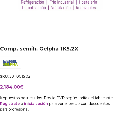
Comp. semih. Gelpha 1K5.2X
SKU:
501.0015.02
2.184,00
€
Impuestos no incluidos. Precio PVP según tarifa del fabricante.
Regístrate
o
inicia sesión
para ver el precio con descuentos
para profesional.