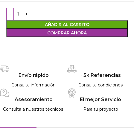
AÑADIR AL CARRITO
COMPRAR AHORA
Envío rápido
+5k Referencias
Consulta información
Consulta condiciones
Asesoramiento
El mejor Servicio
Consulta a nuestros técnicos
Para tu proyecto