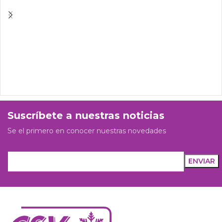
Suscríbete a nuestras noticias
Se el primero en conocer nuestras novedades