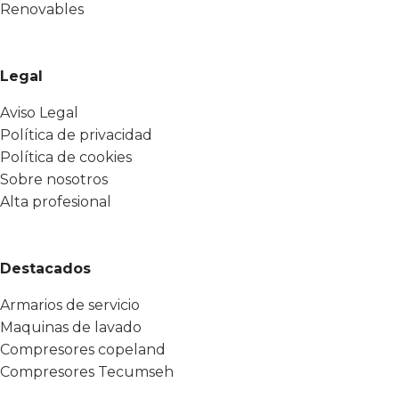
Renovables
Legal
Aviso Legal
Política de privacidad
Política de cookies
Sobre nosotros
Alta profesional
Destacados
Armarios de servicio
Maquinas de lavado
Compresores copeland
Compresores Tecumseh