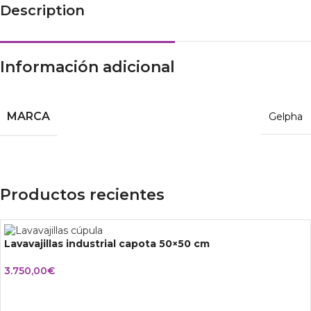
Description
Información adicional
MARCA
Gelpha
Productos recientes
Lavavajillas industrial capota 50×50 cm
3.750,00
€