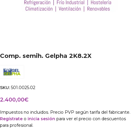
Comp. semih. Gelpha 2K8.2X
SKU:
501.0025.02
2.400,00
€
Impuestos no incluidos. Precio PVP según tarifa del fabricante.
Regístrate
o
inicia sesión
para ver el precio con descuentos
para profesional.