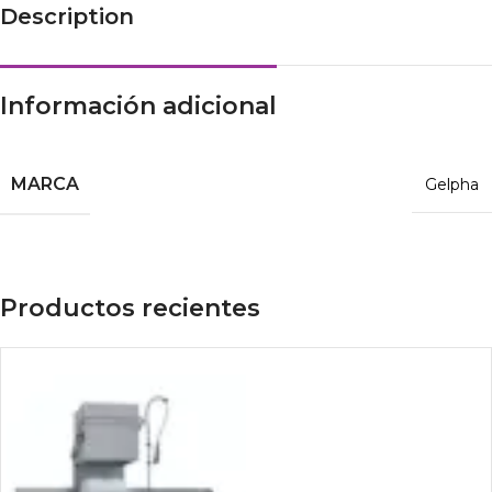
Description
Información adicional
MARCA
Gelpha
Productos recientes