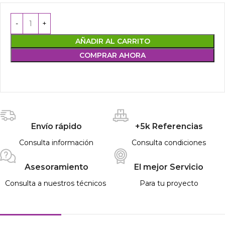
AÑADIR AL CARRITO
COMPRAR AHORA
Envío rápido
+5k Referencias
Consulta información
Consulta condiciones
Asesoramiento
El mejor Servicio
Consulta a nuestros técnicos
Para tu proyecto