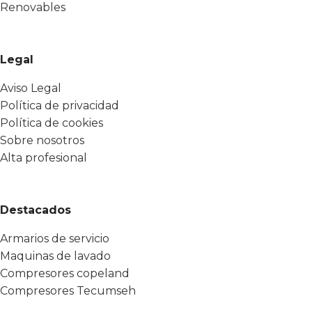
Renovables
Legal
Aviso Legal
Política de privacidad
Política de cookies
Sobre nosotros
Alta profesional
Destacados
Armarios de servicio
Maquinas de lavado
Compresores copeland
Compresores Tecumseh