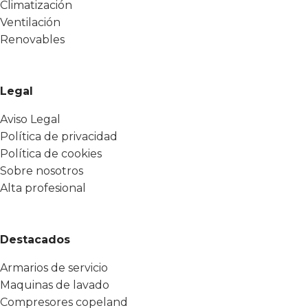
Climatización
Ventilación
Renovables
Legal
Aviso Legal
Política de privacidad
Política de cookies
Sobre nosotros
Alta profesional
Destacados
Armarios de servicio
Maquinas de lavado
Compresores copeland