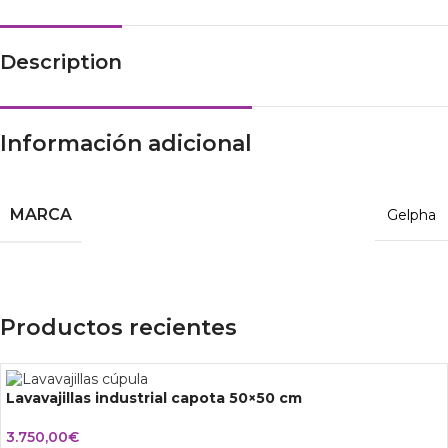
Description
Información adicional
MARCA
Gelpha
Productos recientes
Lavavajillas industrial capota 50×50 cm
3.750,00
€