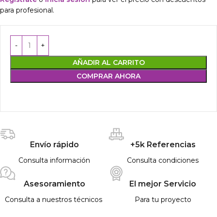
para profesional.
AÑADIR AL CARRITO
COMPRAR AHORA
Envío rápido
+5k Referencias
Consulta información
Consulta condiciones
Asesoramiento
El mejor Servicio
Consulta a nuestros técnicos
Para tu proyecto