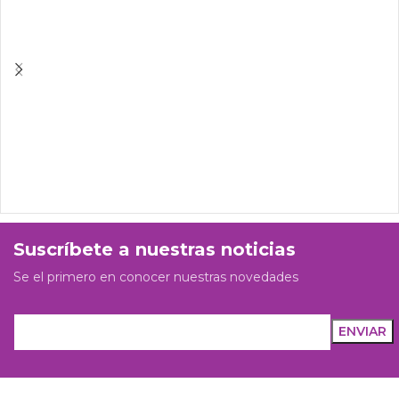
Suscríbete a nuestras noticias
Se el primero en conocer nuestras novedades