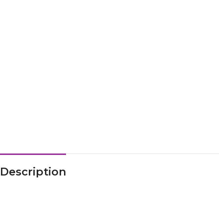
Description