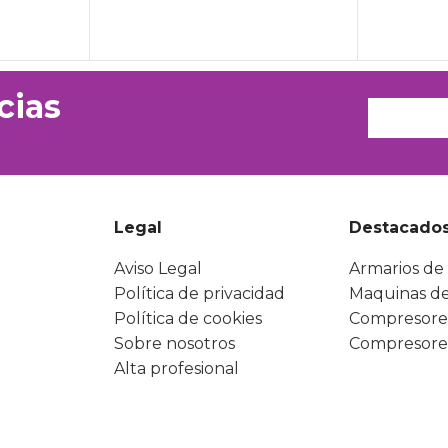
cias
Legal
Destacado
Aviso Legal
Armarios de 
Política de privacidad
Maquinas de
Política de cookies
Compresore
Sobre nosotros
Compresore
Alta profesional