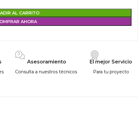
ADIR AL CARRITO
OMPRAR AHORA
s
Asesoramiento
El mejor Servicio
es
Consulta a nuestros técnicos
Para tu proyecto