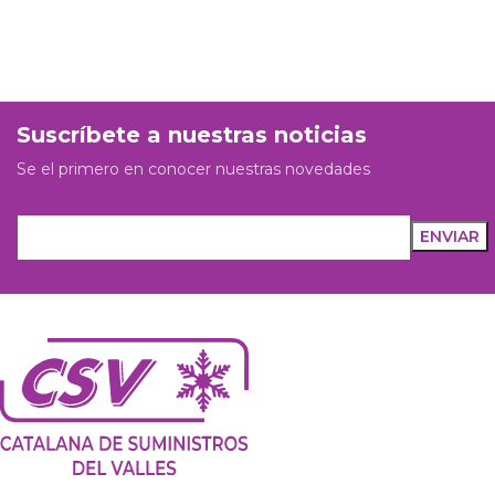
Suscríbete a nuestras noticias
Se el primero en conocer nuestras novedades