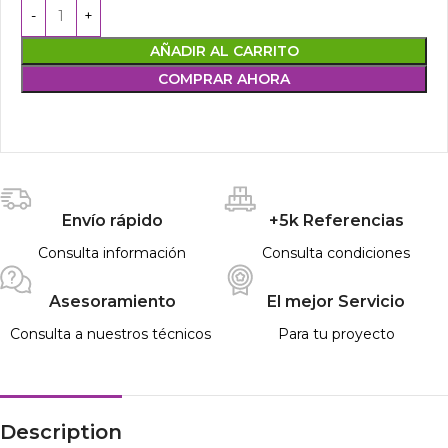
AÑADIR AL CARRITO
COMPRAR AHORA
Envío rápido
+5k Referencias
Consulta información
Consulta condiciones
Asesoramiento
El mejor Servicio
Consulta a nuestros técnicos
Para tu proyecto
Description