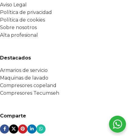
Aviso Legal
Política de privacidad
Política de cookies
Sobre nosotros
Alta profesional
Destacados
Armarios de servicio
Maquinas de lavado
Compresores copeland
Compresores Tecumseh
Comparte