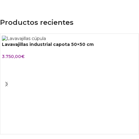
Productos recientes
Lavavajillas industrial capota 50×50 cm
3.750,00
€