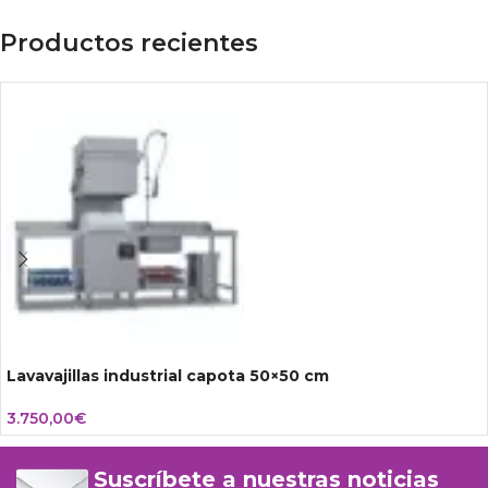
Productos recientes
Lavavajillas industrial capota 50×50 cm
3.750,00
€
Suscríbete a nuestras noticias