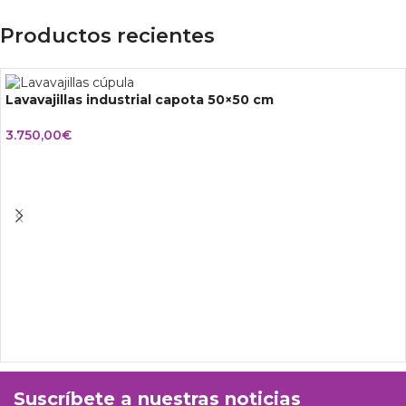
Productos recientes
Lavavajillas industrial capota 50×50 cm
3.750,00
€
Suscríbete a nuestras noticias