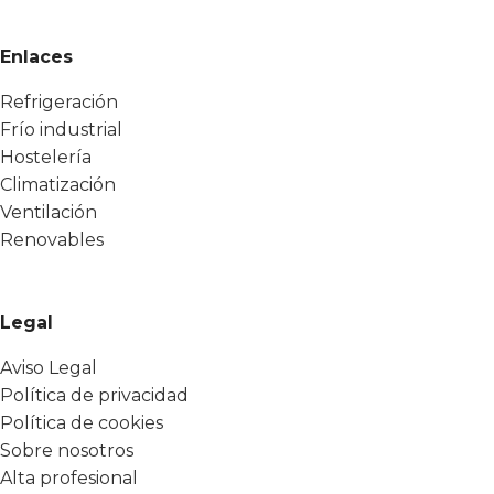
Enlaces
Refrigeración
Frío industrial
Hostelería
Climatización
Ventilación
Renovables
Legal
Aviso Legal
Política de privacidad
Política de cookies
Sobre nosotros
Alta profesional