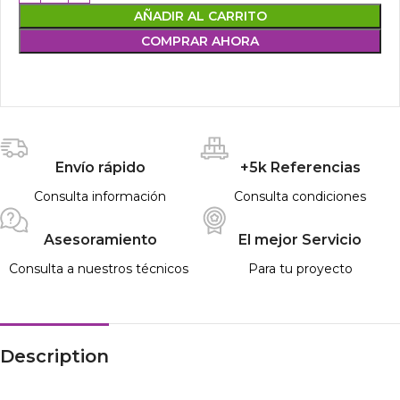
AÑADIR AL CARRITO
COMPRAR AHORA
Envío rápido
+5k Referencias
Consulta información
Consulta condiciones
Asesoramiento
El mejor Servicio
Consulta a nuestros técnicos
Para tu proyecto
Description