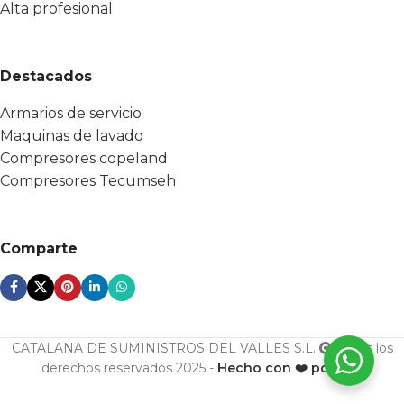
Alta profesional
Destacados
Armarios de servicio
Maquinas de lavado
Compresores copeland
Compresores Tecumseh
Comparte
CATALANA DE SUMINISTROS DEL VALLES S.L.
Todos los
derechos reservados 2025 -
Hecho con ❤️ por ESF