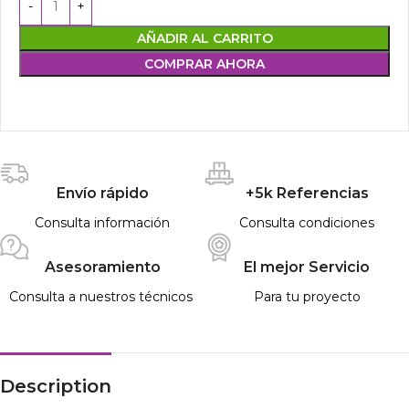
AÑADIR AL CARRITO
COMPRAR AHORA
Envío rápido
+5k Referencias
Consulta información
Consulta condiciones
Asesoramiento
El mejor Servicio
Consulta a nuestros técnicos
Para tu proyecto
Description