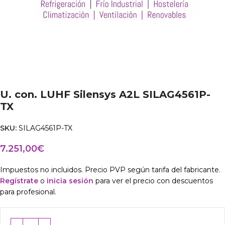
U. con. LUHF Silensys A2L SILAG4561P-
TX
SKU:
SILAG4561P-TX
7.251,00
€
Impuestos no incluidos. Precio PVP según tarifa del fabricante.
Regístrate
o
inicia sesión
para ver el precio con descuentos
para profesional.