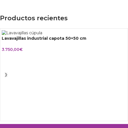
Productos recientes
Lavavajillas industrial capota 50×50 cm
3.750,00
€