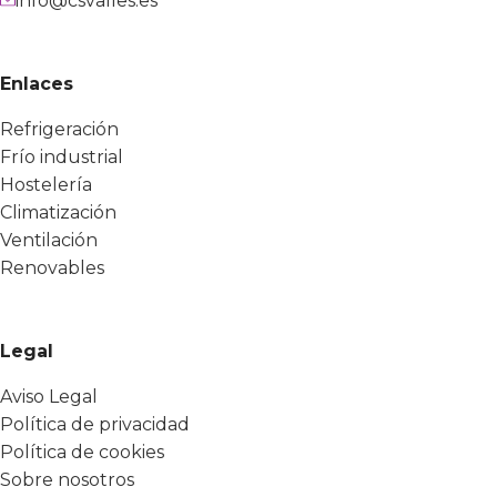
info@csvalles.es
Enlaces
Refrigeración
Frío industrial
Hostelería
Climatización
Ventilación
Renovables
Legal
Aviso Legal
Política de privacidad
Política de cookies
Sobre nosotros