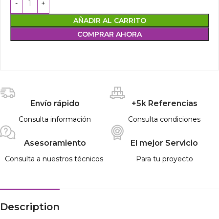
AÑADIR AL CARRITO
COMPRAR AHORA
Envío rápido
+5k Referencias
Consulta información
Consulta condiciones
Asesoramiento
El mejor Servicio
Consulta a nuestros técnicos
Para tu proyecto
Description