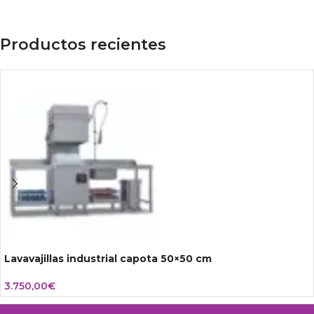
Productos recientes
Lavavajillas industrial capota 50×50 cm
3.750,00
€