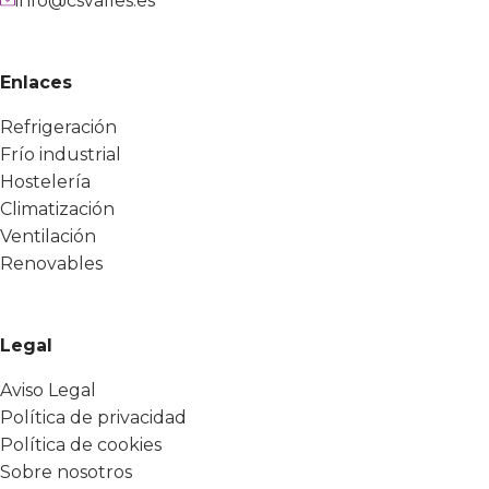
info@csvalles.es
Enlaces
Refrigeración
Frío industrial
Hostelería
Climatización
Ventilación
Renovables
Legal
Aviso Legal
Política de privacidad
Política de cookies
Sobre nosotros