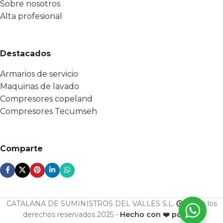
Sobre nosotros
Alta profesional
Destacados
Armarios de servicio
Maquinas de lavado
Compresores copeland
Compresores Tecumseh
Comparte
CATALANA DE SUMINISTROS DEL VALLES S.L.
Todos los
derechos reservados 2025 -
Hecho con ❤️ por ESF