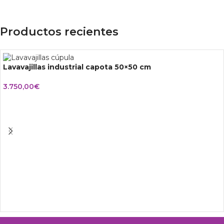
Productos recientes
Lavavajillas industrial capota 50×50 cm
3.750,00
€