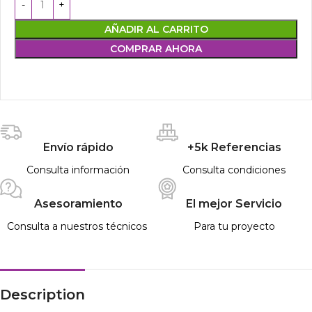
AÑADIR AL CARRITO
COMPRAR AHORA
Envío rápido
+5k Referencias
Consulta información
Consulta condiciones
Asesoramiento
El mejor Servicio
Consulta a nuestros técnicos
Para tu proyecto
Description