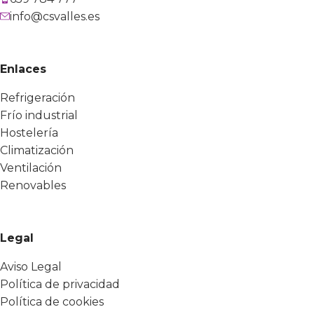
info@csvalles.es
Enlaces
Refrigeración
Frío industrial
Hostelería
Climatización
Ventilación
Renovables
Legal
Aviso Legal
Política de privacidad
Política de cookies