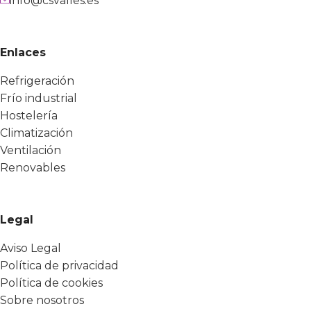
info@csvalles.es
Enlaces
Refrigeración
Frío industrial
Hostelería
Climatización
Ventilación
Renovables
Legal
Aviso Legal
Política de privacidad
Política de cookies
Sobre nosotros