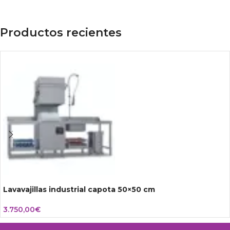
Productos recientes
Lavavajillas industrial capota 50×50 cm
3.750,00
€