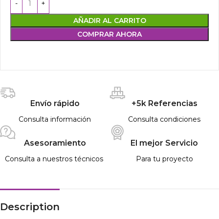
AÑADIR AL CARRITO
COMPRAR AHORA
Envío rápido
+5k Referencias
Consulta información
Consulta condiciones
Asesoramiento
El mejor Servicio
Consulta a nuestros técnicos
Para tu proyecto
Description