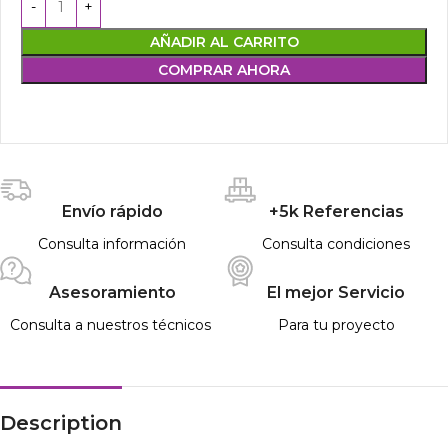
AÑADIR AL CARRITO
COMPRAR AHORA
Envío rápido
+5k Referencias
Consulta información
Consulta condiciones
Asesoramiento
El mejor Servicio
Consulta a nuestros técnicos
Para tu proyecto
Description