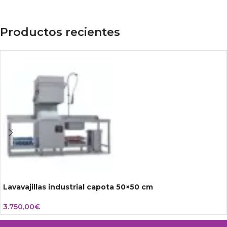
Productos recientes
Lavavajillas industrial capota 50×50 cm
3.750,00
€