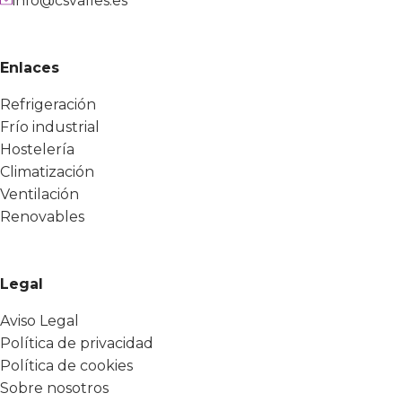
info@csvalles.es
Enlaces
Refrigeración
Frío industrial
Hostelería
Climatización
Ventilación
Renovables
Legal
Aviso Legal
Política de privacidad
Política de cookies
Sobre nosotros