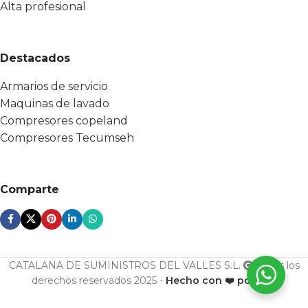
Alta profesional
Destacados
Armarios de servicio
Maquinas de lavado
Compresores copeland
Compresores Tecumseh
Comparte
CATALANA DE SUMINISTROS DEL VALLES S.L.
Todos los
derechos reservados 2025 -
Hecho con ❤️ por ESF