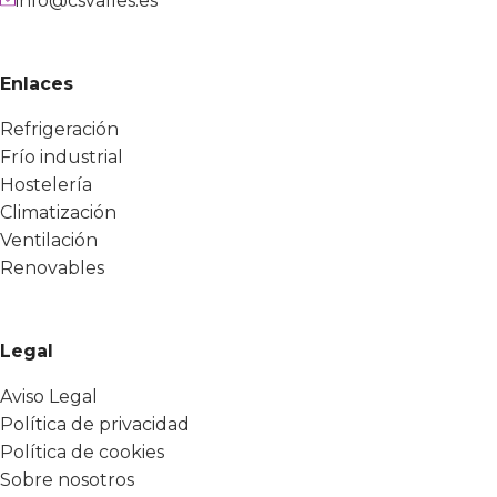
info@csvalles.es
Enlaces
Refrigeración
Frío industrial
Hostelería
Climatización
Ventilación
Renovables
Legal
Aviso Legal
Política de privacidad
Política de cookies
Sobre nosotros