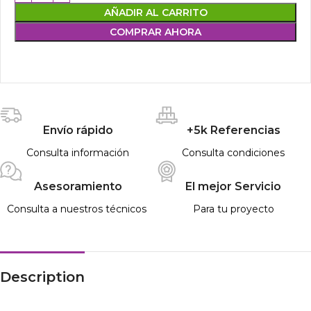
AÑADIR AL CARRITO
COMPRAR AHORA
Envío rápido
+5k Referencias
Consulta información
Consulta condiciones
Asesoramiento
El mejor Servicio
Consulta a nuestros técnicos
Para tu proyecto
Description