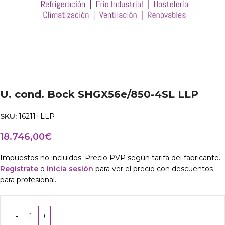
U. cond. Bock SHGX56e/850-4SL LLP
SKU:
16211+LLP
18.746,00
€
Impuestos no incluidos. Precio PVP según tarifa del fabricante.
Regístrate
o
inicia sesión
para ver el precio con descuentos
para profesional.