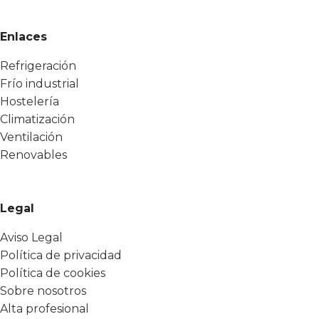
Enlaces
Refrigeración
Frío industrial
Hostelería
Climatización
Ventilación
Renovables
Legal
Aviso Legal
Política de privacidad
Política de cookies
Sobre nosotros
Alta profesional