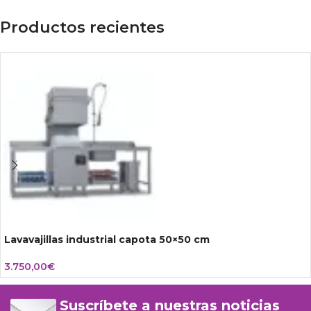
Productos recientes
Lavavajillas industrial capota 50×50 cm
3.750,00
€
Suscríbete a nuestras noticias