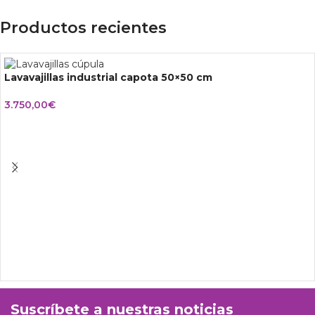
Productos recientes
Lavavajillas industrial capota 50×50 cm
3.750,00
€
Suscríbete a nuestras noticias