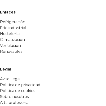
Enlaces
Refrigeración
Frío industrial
Hostelería
Climatización
Ventilación
Renovables
Legal
Aviso Legal
Política de privacidad
Política de cookies
Sobre nosotros
Alta profesional