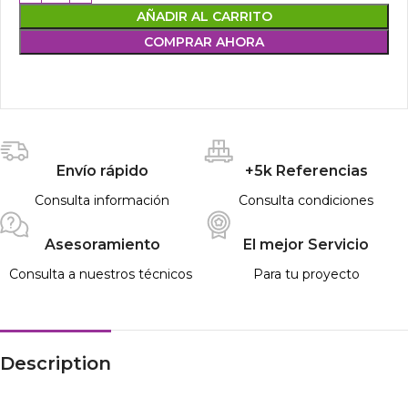
AÑADIR AL CARRITO
COMPRAR AHORA
Envío rápido
+5k Referencias
Consulta información
Consulta condiciones
Asesoramiento
El mejor Servicio
Consulta a nuestros técnicos
Para tu proyecto
Description