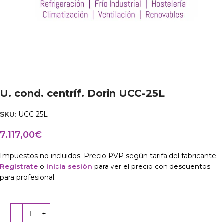
U. cond. centríf. Dorin UCC-25L
SKU:
UCC 25L
7.117,00
€
Impuestos no incluidos. Precio PVP según tarifa del fabricante.
Regístrate
o
inicia sesión
para ver el precio con descuentos
para profesional.