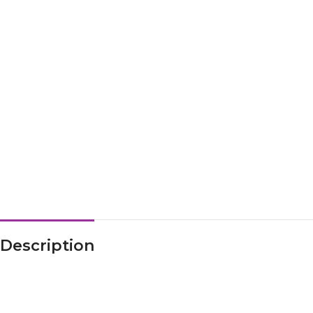
Description