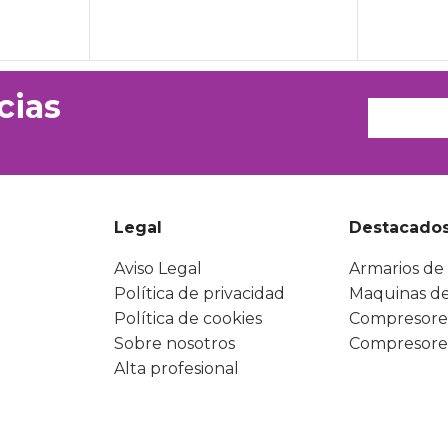
cias
Legal
Destacado
Aviso Legal
Armarios de 
Política de privacidad
Maquinas de
Política de cookies
Compresore
Sobre nosotros
Compresore
Alta profesional