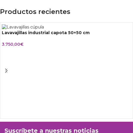
Productos recientes
Lavavajillas industrial capota 50×50 cm
3.750,00
€
Suscríbete a nuestras noticias