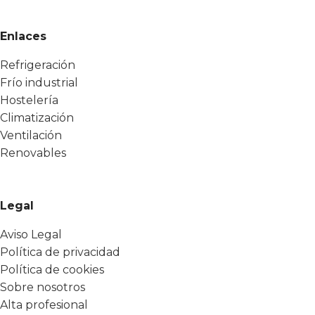
Enlaces
Refrigeración
Frío industrial
Hostelería
Climatización
Ventilación
Renovables
Legal
Aviso Legal
Política de privacidad
Política de cookies
Sobre nosotros
Alta profesional