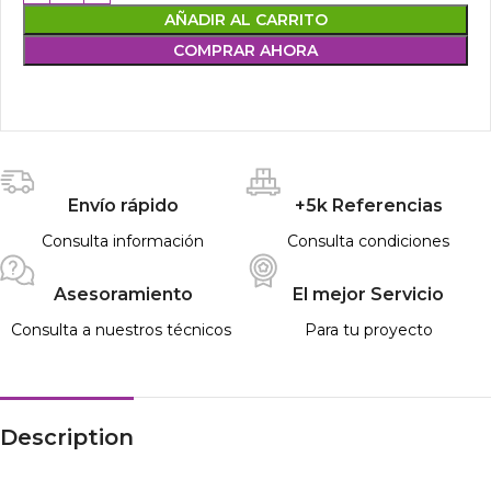
AÑADIR AL CARRITO
COMPRAR AHORA
Envío rápido
+5k Referencias
Consulta información
Consulta condiciones
Asesoramiento
El mejor Servicio
Consulta a nuestros técnicos
Para tu proyecto
Description