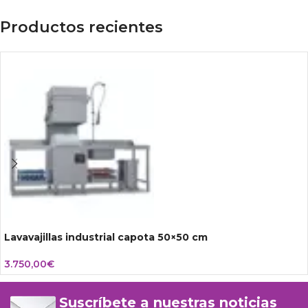
Productos recientes
Lavavajillas industrial capota 50×50 cm
3.750,00
€
Suscríbete a nuestras noticias