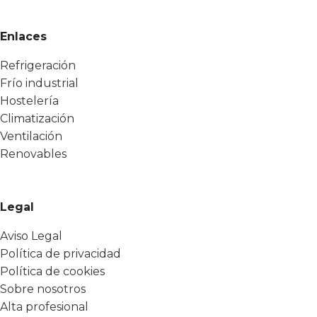
Enlaces
Refrigeración
Frío industrial
Hostelería
Climatización
Ventilación
Renovables
Legal
Aviso Legal
Política de privacidad
Política de cookies
Sobre nosotros
Alta profesional