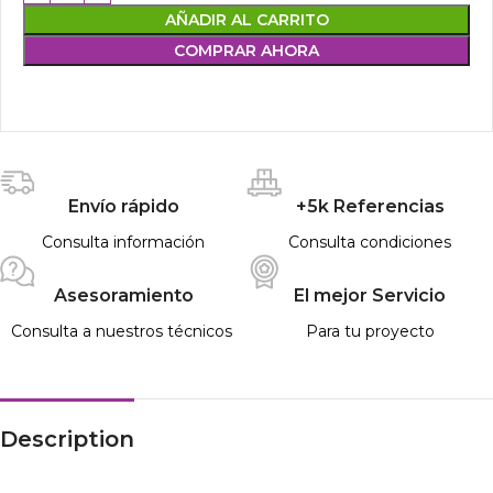
AÑADIR AL CARRITO
COMPRAR AHORA
Envío rápido
+5k Referencias
Consulta información
Consulta condiciones
Asesoramiento
El mejor Servicio
Consulta a nuestros técnicos
Para tu proyecto
Description