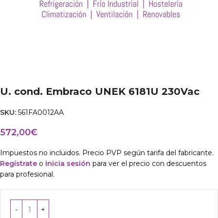
U. cond. Embraco UNEK 6181U 230Vac
SKU:
561FA0012AA
572,00
€
Impuestos no incluidos. Precio PVP según tarifa del fabricante.
Regístrate
o
inicia sesión
para ver el precio con descuentos
para profesional.