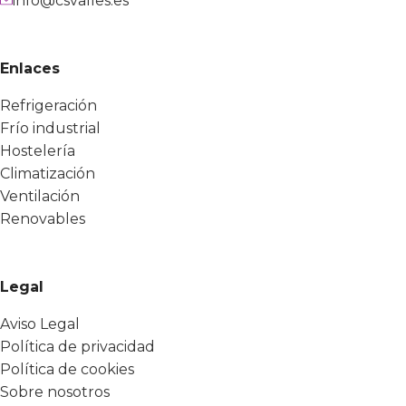
info@csvalles.es
Enlaces
Refrigeración
Frío industrial
Hostelería
Climatización
Ventilación
Renovables
Legal
Aviso Legal
Política de privacidad
Política de cookies
Sobre nosotros