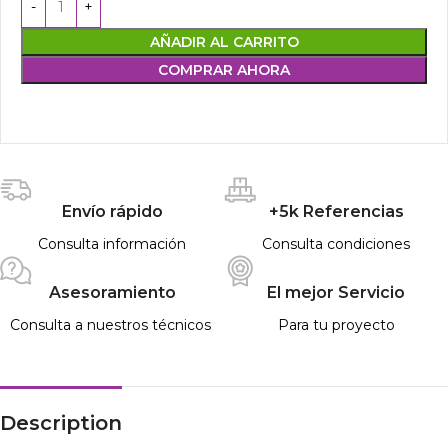
AÑADIR AL CARRITO
COMPRAR AHORA
Envío rápido
+5k Referencias
Consulta información
Consulta condiciones
Asesoramiento
El mejor Servicio
Consulta a nuestros técnicos
Para tu proyecto
Description