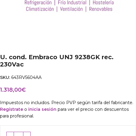
U. cond. Embraco UNJ 9238GK rec.
230Vac
SKU:
643RV5604AA
1.318,00
€
Impuestos no incluidos. Precio PVP según tarifa del fabricante.
Regístrate
o
inicia sesión
para ver el precio con descuentos
para profesional.