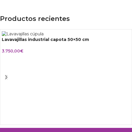
Productos recientes
Lavavajillas industrial capota 50×50 cm
3.750,00
€