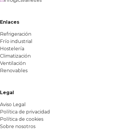
info@csvalles.es
Enlaces
Refrigeración
Frío industrial
Hostelería
Climatización
Ventilación
Renovables
Legal
Aviso Legal
Política de privacidad
Política de cookies
Sobre nosotros