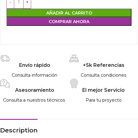
AÑADIR AL CARRITO
COMPRAR AHORA
Envío rápido
+5k Referencias
Consulta información
Consulta condiciones
Asesoramiento
El mejor Servicio
Consulta a nuestros técnicos
Para tu proyecto
Description