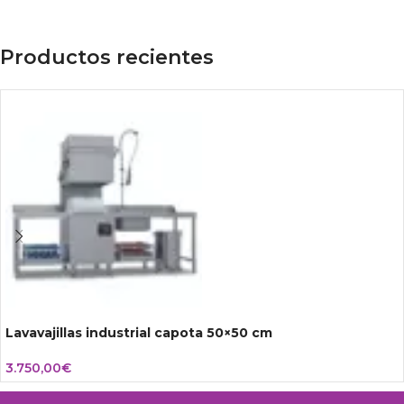
Productos recientes
Lavavajillas industrial capota 50×50 cm
3.750,00
€