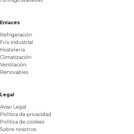
info@csvalles.es
Enlaces
Refrigeración
Frío industrial
Hostelería
Climatización
Ventilación
Renovables
Legal
Aviso Legal
Política de privacidad
Política de cookies
Sobre nosotros