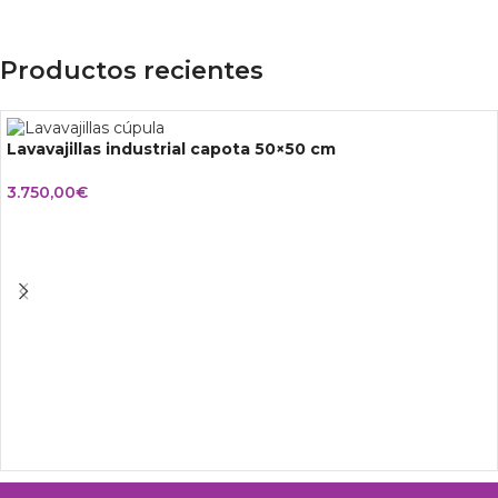
Productos recientes
Lavavajillas industrial capota 50×50 cm
3.750,00
€