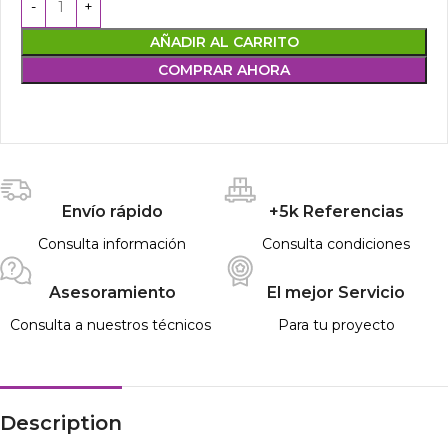
AÑADIR AL CARRITO
COMPRAR AHORA
Envío rápido
+5k Referencias
Consulta información
Consulta condiciones
Asesoramiento
El mejor Servicio
Consulta a nuestros técnicos
Para tu proyecto
Description