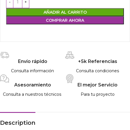
AÑADIR AL CARRITO
COMPRAR AHORA
Envío rápido
+5k Referencias
Consulta información
Consulta condiciones
Asesoramiento
El mejor Servicio
Consulta a nuestros técnicos
Para tu proyecto
Description