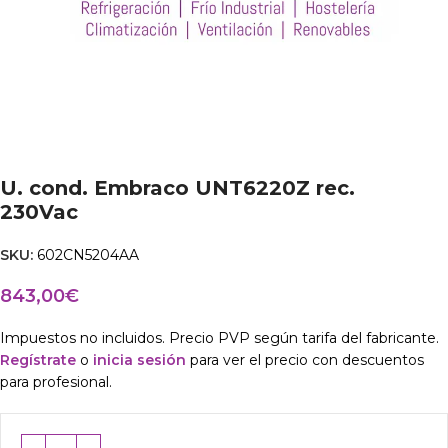
U. cond. Embraco UNT6220Z rec.
230Vac
SKU:
602CN5204AA
843,00
€
Impuestos no incluidos. Precio PVP según tarifa del fabricante.
Regístrate
o
inicia sesión
para ver el precio con descuentos
para profesional.