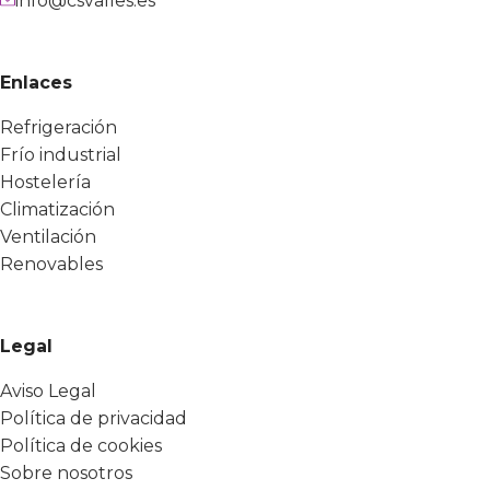
info@csvalles.es
Enlaces
Refrigeración
Frío industrial
Hostelería
Climatización
Ventilación
Renovables
Legal
Aviso Legal
Política de privacidad
Política de cookies
Sobre nosotros