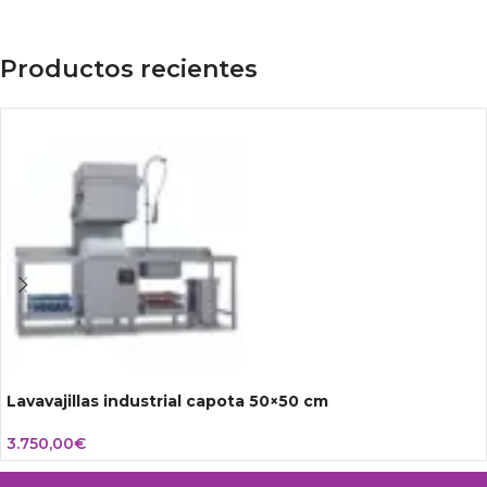
Productos recientes
Lavavajillas industrial capota 50×50 cm
3.750,00
€