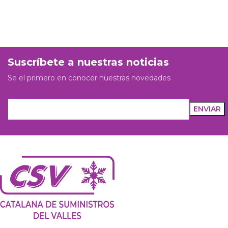
Suscríbete a nuestras noticias
Se el primero en conocer nuestras novedades