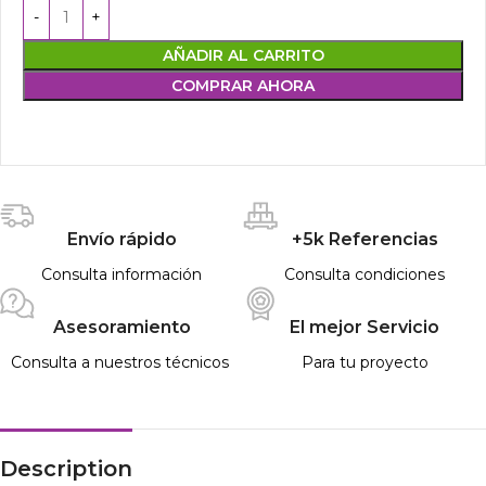
AÑADIR AL CARRITO
COMPRAR AHORA
Envío rápido
+5k Referencias
Consulta información
Consulta condiciones
Asesoramiento
El mejor Servicio
Consulta a nuestros técnicos
Para tu proyecto
Description