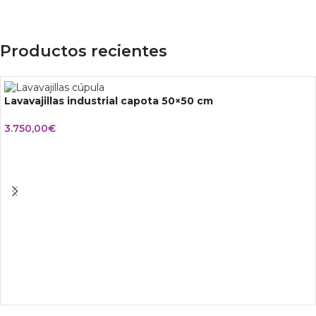
Productos recientes
Lavavajillas industrial capota 50×50 cm
3.750,00
€