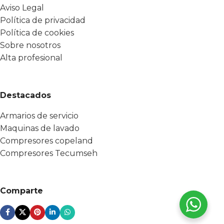
Aviso Legal
Política de privacidad
Política de cookies
Sobre nosotros
Alta profesional
Destacados
Armarios de servicio
Maquinas de lavado
Compresores copeland
Compresores Tecumseh
Comparte