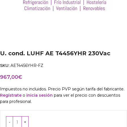
U. cond. LUHF AE T4456YHR 230Vac
SKU:
AET4456YHR-FZ
967,00
€
Impuestos no incluidos. Precio PVP según tarifa del fabricante.
Regístrate
o
inicia sesión
para ver el precio con descuentos
para profesional.