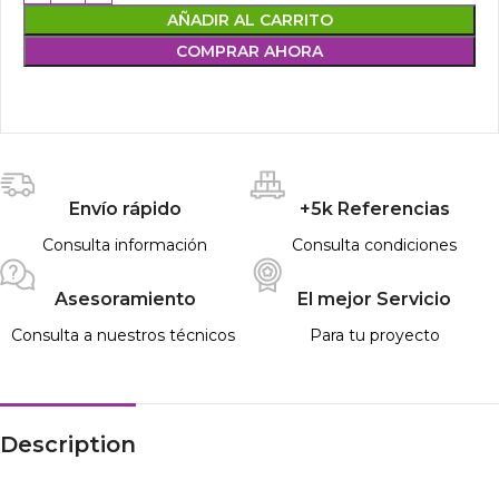
AÑADIR AL CARRITO
COMPRAR AHORA
Envío rápido
+5k Referencias
Consulta información
Consulta condiciones
Asesoramiento
El mejor Servicio
Consulta a nuestros técnicos
Para tu proyecto
Description