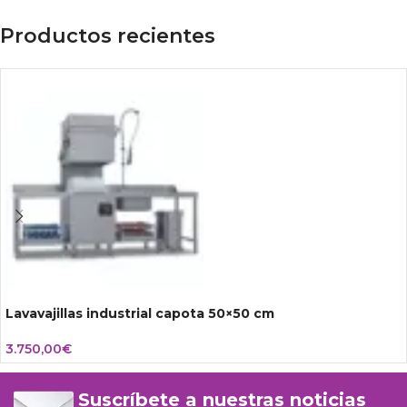
Productos recientes
Lavavajillas industrial capota 50×50 cm
3.750,00
€
Suscríbete a nuestras noticias