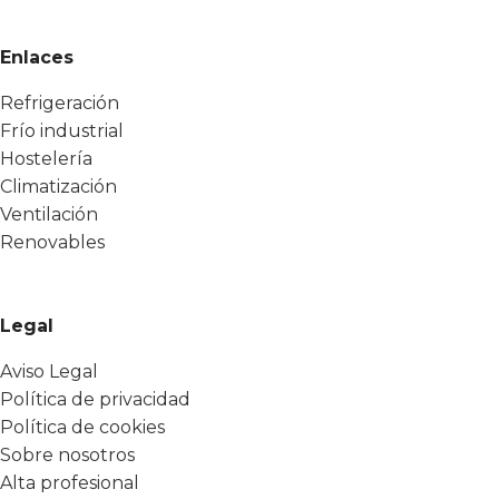
Enlaces
Refrigeración
Frío industrial
Hostelería
Climatización
Ventilación
Renovables
Legal
Aviso Legal
Política de privacidad
Política de cookies
Sobre nosotros
Alta profesional