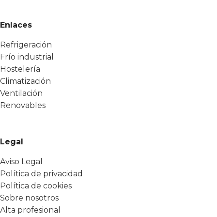
Enlaces
Refrigeración
Frío industrial
Hostelería
Climatización
Ventilación
Renovables
Legal
Aviso Legal
Política de privacidad
Política de cookies
Sobre nosotros
Alta profesional