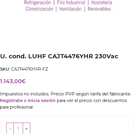
U. cond. LUHF CAJT4476YHR 230Vac
SKU:
CAJT4476YHR-FZ
1.143,00
€
Impuestos no incluidos. Precio PVP según tarifa del fabricante.
Regístrate
o
inicia sesión
para ver el precio con descuentos
para profesional.