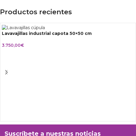
Productos recientes
Lavavajillas industrial capota 50×50 cm
3.750,00
€
Suscríbete a nuestras noticias