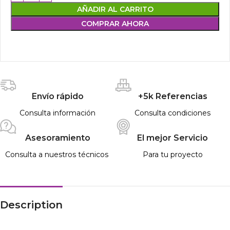
AÑADIR AL CARRITO
COMPRAR AHORA
Envío rápido
+5k Referencias
Consulta información
Consulta condiciones
Asesoramiento
El mejor Servicio
Consulta a nuestros técnicos
Para tu proyecto
Description