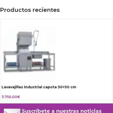
Productos recientes
Lavavajillas industrial capota 50×50 cm
3.750,00
€
Suscríbete a nuestras noticias