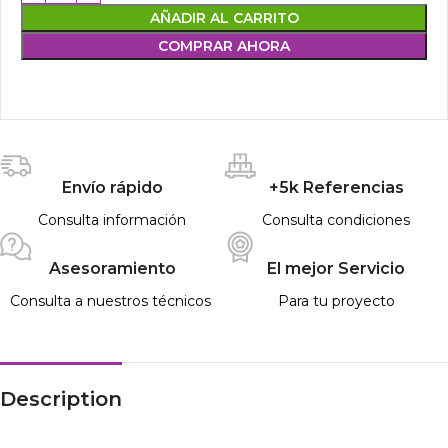
AÑADIR AL CARRITO
COMPRAR AHORA
Envío rápido
+5k Referencias
Consulta información
Consulta condiciones
Asesoramiento
El mejor Servicio
Consulta a nuestros técnicos
Para tu proyecto
Description