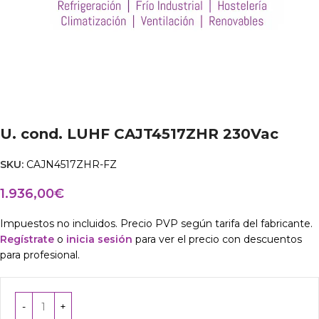
U. cond. LUHF CAJT4517ZHR 230Vac
SKU:
CAJN4517ZHR-FZ
1.936,00
€
Impuestos no incluidos. Precio PVP según tarifa del fabricante.
Regístrate
o
inicia sesión
para ver el precio con descuentos
para profesional.