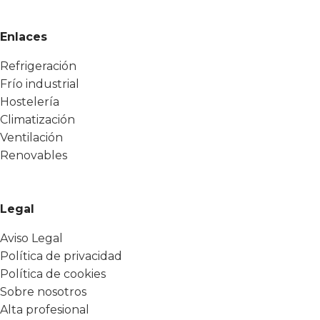
Enlaces
Refrigeración
Frío industrial
Hostelería
Climatización
Ventilación
Renovables
Legal
Aviso Legal
Política de privacidad
Política de cookies
Sobre nosotros
Alta profesional