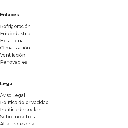
Enlaces
Refrigeración
Frío industrial
Hostelería
Climatización
Ventilación
Renovables
Legal
Aviso Legal
Política de privacidad
Política de cookies
Sobre nosotros
Alta profesional