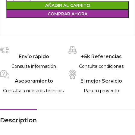
AÑADIR AL CARRITO
COMPRAR AHORA
Envío rápido
+5k Referencias
Consulta información
Consulta condiciones
Asesoramiento
El mejor Servicio
Consulta a nuestros técnicos
Para tu proyecto
Description