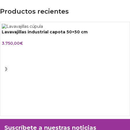
Productos recientes
Lavavajillas industrial capota 50×50 cm
3.750,00
€
Suscríbete a nuestras noticias