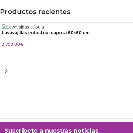
Productos recientes
Lavavajillas industrial capota 50×50 cm
3.750,00
€
Suscríbete a nuestras noticias