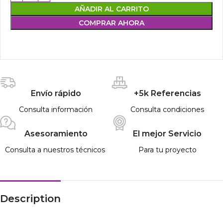
AÑADIR AL CARRITO
COMPRAR AHORA
Envío rápido
+5k Referencias
Consulta información
Consulta condiciones
Asesoramiento
El mejor Servicio
Consulta a nuestros técnicos
Para tu proyecto
Description