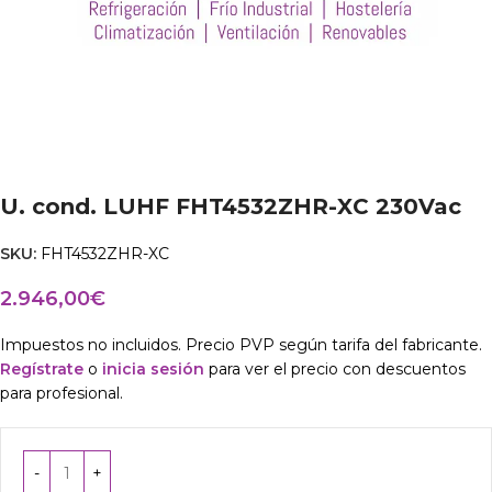
U. cond. LUHF FHT4532ZHR-XC 230Vac
SKU:
FHT4532ZHR-XC
2.946,00
€
Impuestos no incluidos. Precio PVP según tarifa del fabricante.
Regístrate
o
inicia sesión
para ver el precio con descuentos
para profesional.