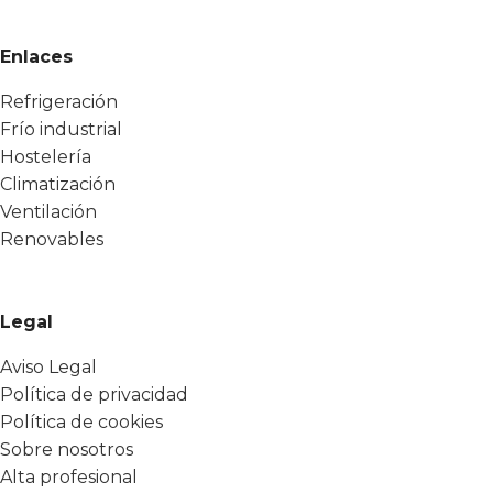
Enlaces
Refrigeración
Frío industrial
Hostelería
Climatización
Ventilación
Renovables
Legal
Aviso Legal
Política de privacidad
Política de cookies
Sobre nosotros
Alta profesional