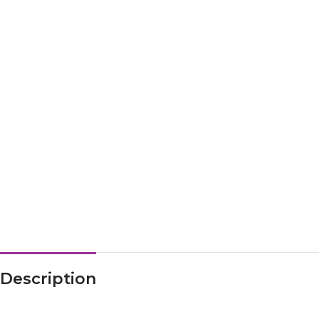
Description