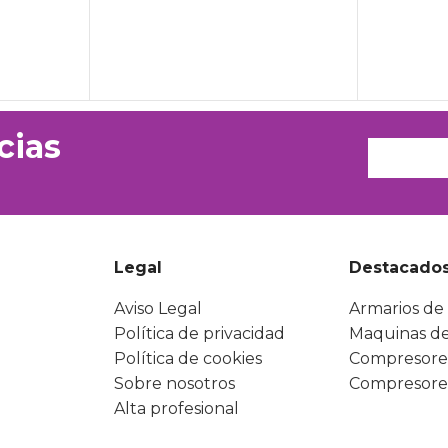
cias
Legal
Destacado
Aviso Legal
Armarios de 
Política de privacidad
Maquinas de
Política de cookies
Compresore
Sobre nosotros
Compresore
Alta profesional