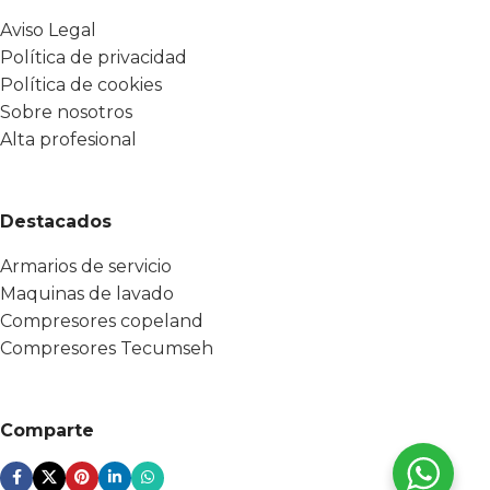
Aviso Legal
Política de privacidad
Política de cookies
Sobre nosotros
Alta profesional
Destacados
Armarios de servicio
Maquinas de lavado
Compresores copeland
Compresores Tecumseh
Comparte