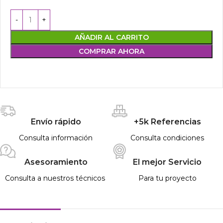
AÑADIR AL CARRITO
COMPRAR AHORA
Envío rápido
+5k Referencias
Consulta información
Consulta condiciones
Asesoramiento
El mejor Servicio
Consulta a nuestros técnicos
Para tu proyecto