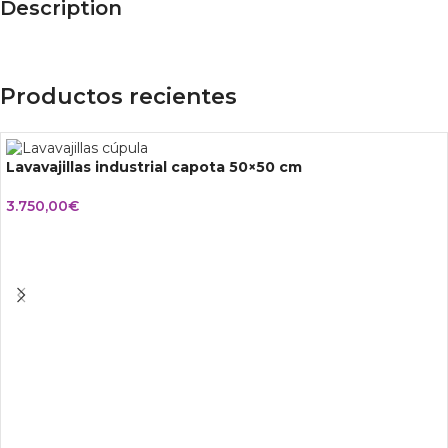
Description
Productos recientes
Lavavajillas industrial capota 50×50 cm
3.750,00
€