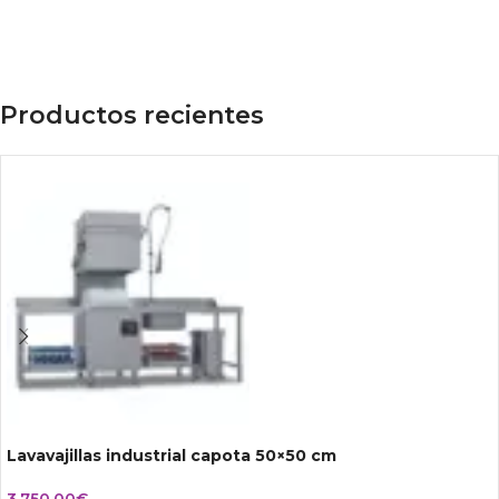
Productos recientes
Lavavajillas industrial capota 50×50 cm