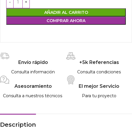
AÑADIR AL CARRITO
COMPRAR AHORA
Envío rápido
+5k Referencias
Consulta información
Consulta condiciones
Asesoramiento
El mejor Servicio
Consulta a nuestros técnicos
Para tu proyecto
Description