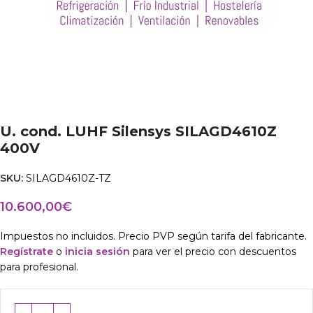
U. cond. LUHF Silensys SILAGD4610Z
400V
SKU:
SILAGD4610Z-TZ
10.600,00
€
Impuestos no incluidos. Precio PVP según tarifa del fabricante.
Regístrate
o
inicia sesión
para ver el precio con descuentos
para profesional.