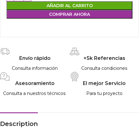
AÑADIR AL CARRITO
COMPRAR AHORA
Envío rápido
+5k Referencias
Consulta información
Consulta condiciones
Asesoramiento
El mejor Servicio
Consulta a nuestros técnicos
Para tu proyecto
Description