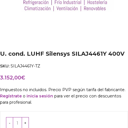
U. cond. LUHF Silensys SILAJ4461Y 400V
SKU:
SILAJ4461Y-TZ
3.152,00
€
Impuestos no incluidos. Precio PVP según tarifa del fabricante.
Regístrate
o
inicia sesión
para ver el precio con descuentos
para profesional.