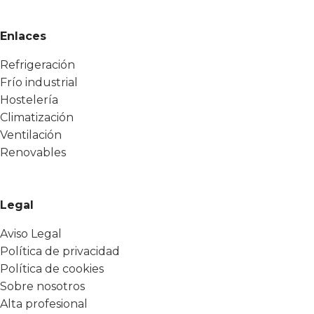
Enlaces
Refrigeración
Frío industrial
Hostelería
Climatización
Ventilación
Renovables
Legal
Aviso Legal
Política de privacidad
Política de cookies
Sobre nosotros
Alta profesional