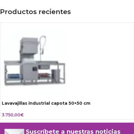
Productos recientes
Lavavajillas industrial capota 50×50 cm
3.750,00
€
Suscríbete a nuestras noticias