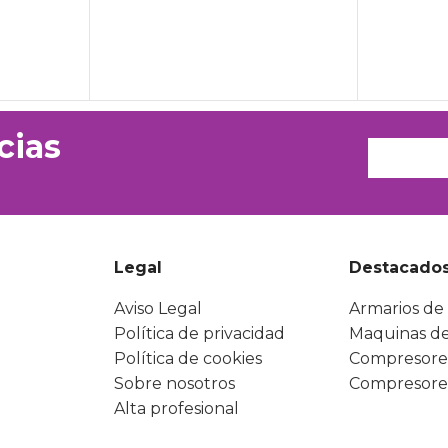
cias
Legal
Destacado
Aviso Legal
Armarios de 
Política de privacidad
Maquinas de
Política de cookies
Compresore
Sobre nosotros
Compresore
Alta profesional