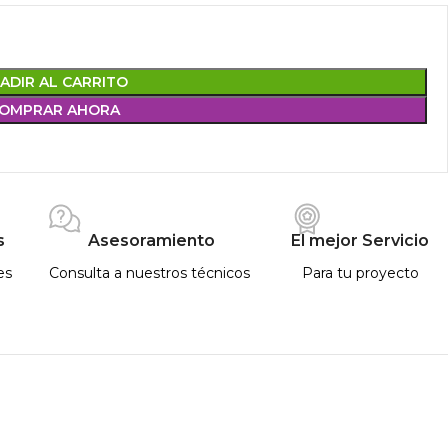
ADIR AL CARRITO
OMPRAR AHORA
s
Asesoramiento
El mejor Servicio
es
Consulta a nuestros técnicos
Para tu proyecto