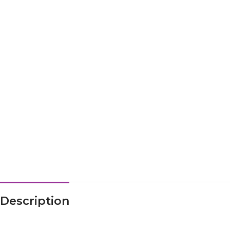
Description