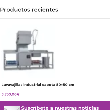
Productos recientes
Lavavajillas industrial capota 50×50 cm
3.750,00
€
Suscríbete a nuestras noticias