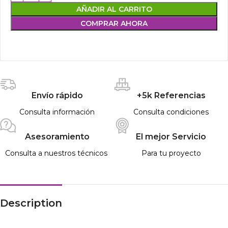
AÑADIR AL CARRITO
COMPRAR AHORA
Envío rápido
+5k Referencias
Consulta información
Consulta condiciones
Asesoramiento
El mejor Servicio
Consulta a nuestros técnicos
Para tu proyecto
Description