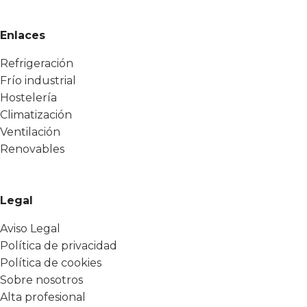
Enlaces
Refrigeración
Frío industrial
Hostelería
Climatización
Ventilación
Renovables
Legal
Aviso Legal
Política de privacidad
Política de cookies
Sobre nosotros
Alta profesional