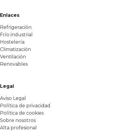
Enlaces
Refrigeración
Frío industrial
Hostelería
Climatización
Ventilación
Renovables
Legal
Aviso Legal
Política de privacidad
Política de cookies
Sobre nosotros
Alta profesional