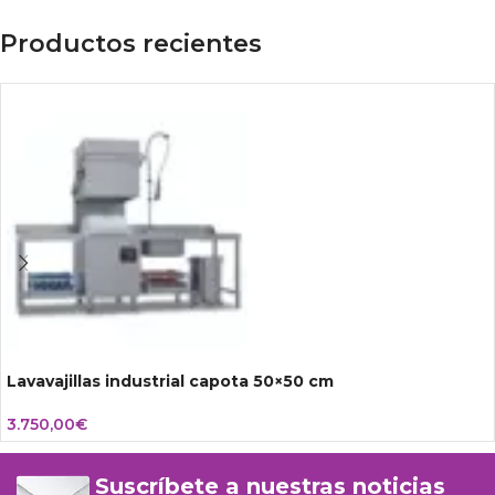
Productos recientes
Lavavajillas industrial capota 50×50 cm
3.750,00
€
Suscríbete a nuestras noticias