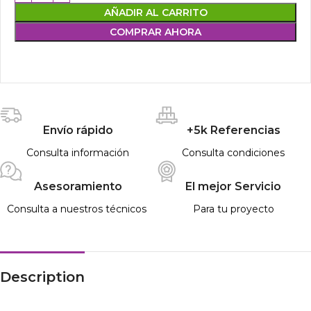
AÑADIR AL CARRITO
COMPRAR AHORA
Envío rápido
+5k Referencias
Consulta información
Consulta condiciones
Asesoramiento
El mejor Servicio
Consulta a nuestros técnicos
Para tu proyecto
Description