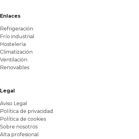
Enlaces
Refrigeración
Frío industrial
Hostelería
Climatización
Ventilación
Renovables
Legal
Aviso Legal
Política de privacidad
Política de cookies
Sobre nosotros
Alta profesional