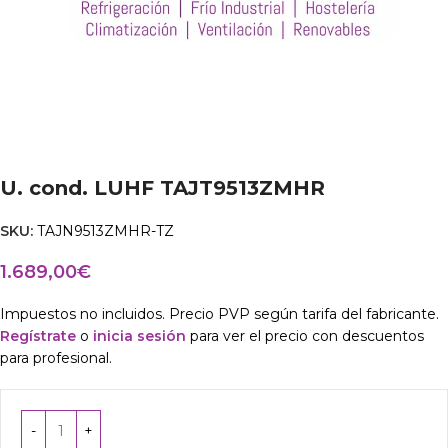
U. cond. LUHF TAJT9513ZMHR
SKU:
TAJN9513ZMHR-TZ
1.689,00
€
Impuestos no incluidos. Precio PVP según tarifa del fabricante.
Regístrate
o
inicia sesión
para ver el precio con descuentos
para profesional.