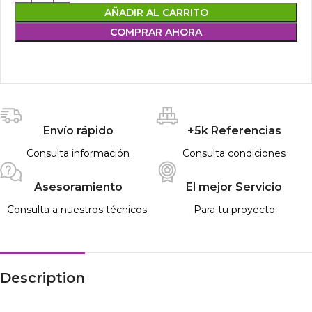
AÑADIR AL CARRITO
COMPRAR AHORA
Envío rápido
+5k Referencias
Consulta información
Consulta condiciones
Asesoramiento
El mejor Servicio
Consulta a nuestros técnicos
Para tu proyecto
Description