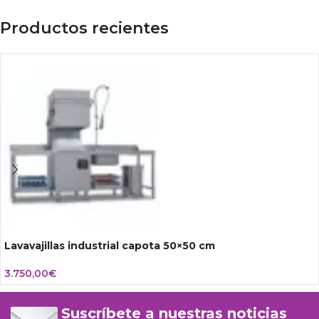
Productos recientes
Lavavajillas industrial capota 50×50 cm
3.750,00
€
Suscríbete a nuestras noticias