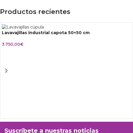
Productos recientes
Lavavajillas industrial capota 50×50 cm
3.750,00
€
Suscríbete a nuestras noticias