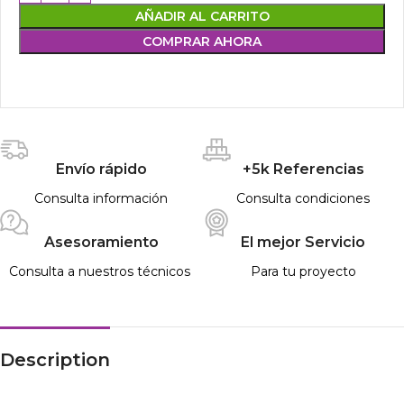
AÑADIR AL CARRITO
COMPRAR AHORA
Envío rápido
+5k Referencias
Consulta información
Consulta condiciones
Asesoramiento
El mejor Servicio
Consulta a nuestros técnicos
Para tu proyecto
Description