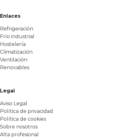
Enlaces
Refrigeración
Frío industrial
Hostelería
Climatización
Ventilación
Renovables
Legal
Aviso Legal
Política de privacidad
Política de cookies
Sobre nosotros
Alta profesional